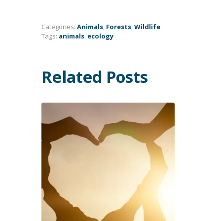
Categories:
Animals
,
Forests
,
Wildlife
Tags:
animals
,
ecology
Related Posts