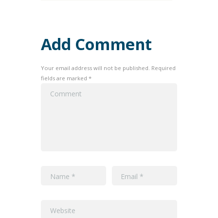
Add Comment
Your email address will not be published. Required
fields are marked *