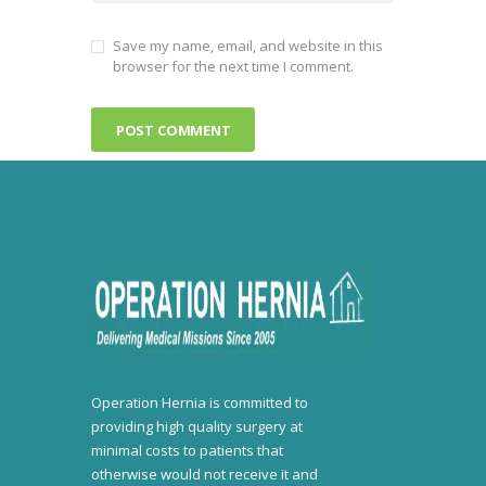
Save my name, email, and website in this
browser for the next time I comment.
Operation Hernia is committed to
providing high quality surgery at
minimal costs to patients that
otherwise would not receive it and