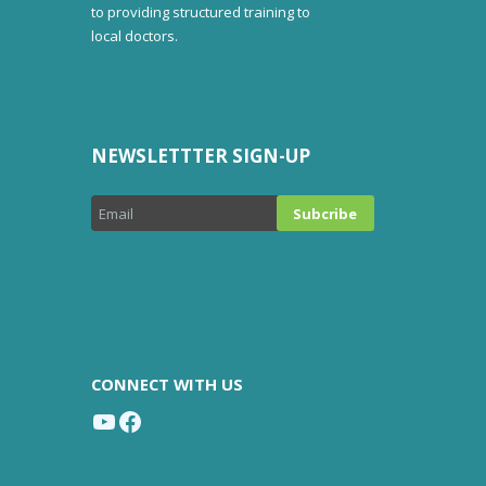
to providing structured training to
local doctors.
NEWSLETTTER SIGN-UP
CONNECT WITH US
YouTube
Facebook